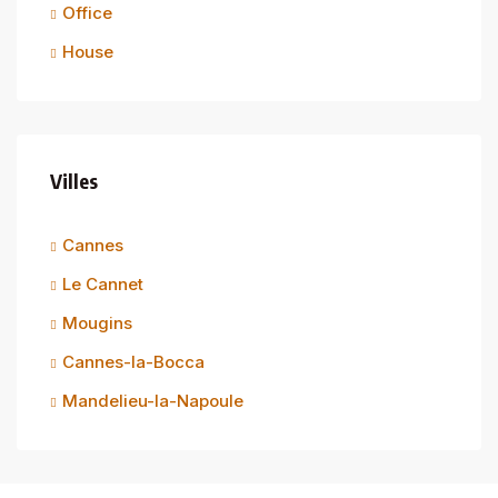
Office
House
Villes
Cannes
Le Cannet
Mougins
Cannes-la-Bocca
Mandelieu-la-Napoule