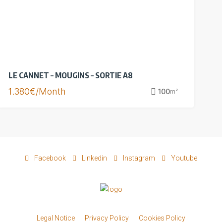
LE CANNET – MOUGINS – SORTIE A8
1.380€/Month
100
m²
Facebook
Linkedin
Instagram
Youtube
Legal Notice
Privacy Policy
Cookies Policy