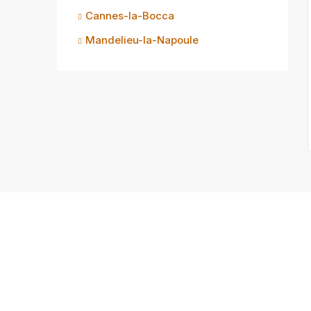
Cannes-la-Bocca
Mandelieu-la-Napoule