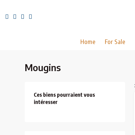
Home
For Sale
Mougins
Ces biens pourraient vous
intéresser