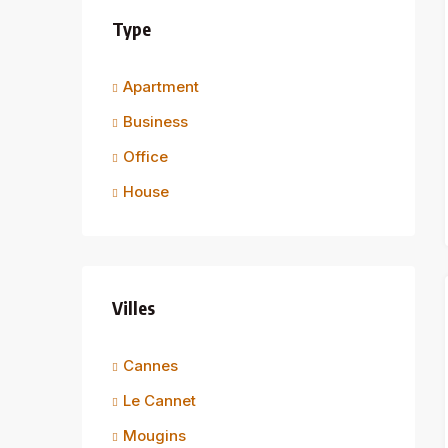
Type
Apartment
Business
Office
House
Villes
Cannes
Le Cannet
Mougins