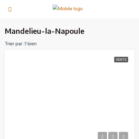
Mandelieu-la-Napoule
Trier par :
1 bien
VENTE