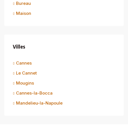
Bureau
Maison
Villes
Cannes
Le Cannet
Mougins
Cannes-la-Bocca
Mandelieu-la-Napoule