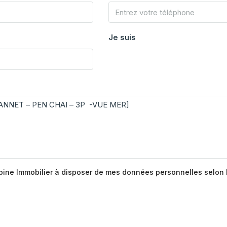
Je suis
épine Immobilier à disposer de mes données personnelles selon 