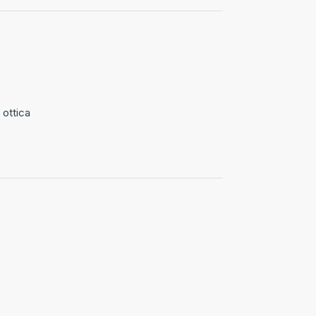
 ottica