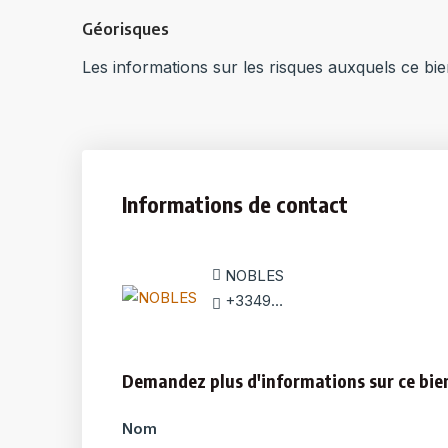
Géorisques
Les informations sur les risques auxquels ce bie
Informations de contact
NOBLES
+33493944848
Demandez plus d'informations sur ce bie
Nom