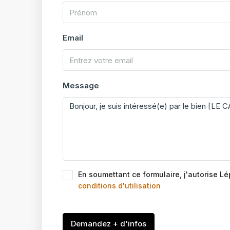
Email
Message
En soumettant ce formulaire, j'autorise L
conditions d'utilisation
Demandez + d'infos