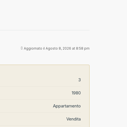
Aggiornato il Agosto 8, 2026 at 8:58 pm
3
1980
Appartamento
Vendita