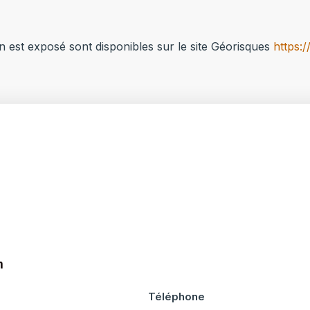
n est exposé sont disponibles sur le site Géorisques
https:
n
Téléphone