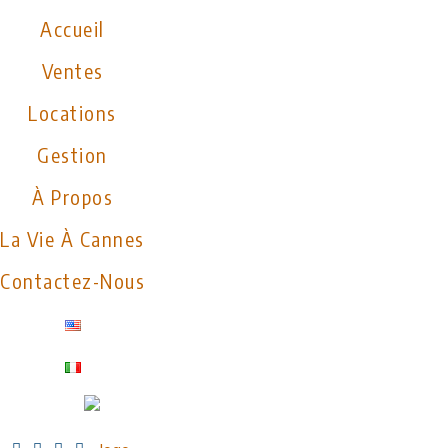
Accueil
Ventes
Locations
Gestion
À Propos
La Vie À Cannes
Contactez-Nous