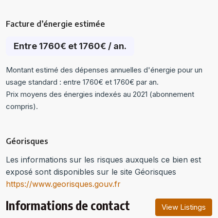
Facture d’énergie estimée
Entre 1760€ et 1760€ / an.
Montant estimé des dépenses annuelles d'énergie pour un
usage standard : entre 1760€ et 1760€ par an.
Prix moyens des énergies indexés au 2021 (abonnement
compris).
Géorisques
Les informations sur les risques auxquels ce bien est
exposé sont disponibles sur le site Géorisques
https://www.georisques.gouv.fr
Informations de contact
View Listings