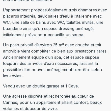
L’appartement propose également trois chambres avec
placards intégrés, deux salles d’eau à l’italienne avec
WC, une salle de bains avec WC, toilettes invités, une
buanderie ainsi qu’un espace dressing aménagé,
initialement prévu pour accueillir un sauna.
Un patio privatif d’environ 25 m² avec douche et toit
amovible vient compléter ce bien aux prestations rares.
Anciennement équipé d’un spa, cet espace dispose
toujours des arrivées d’eau nécessaires, laissant la
possibilité d’un nouvel aménagement bien-être selon
les envies.
Vendu avec un double garage et 1 Cave.
Une adresse discrète et recherchée au cœur de
Cannes, pour un appartement alliant confort, beaux
volumes et douceur de vivre.