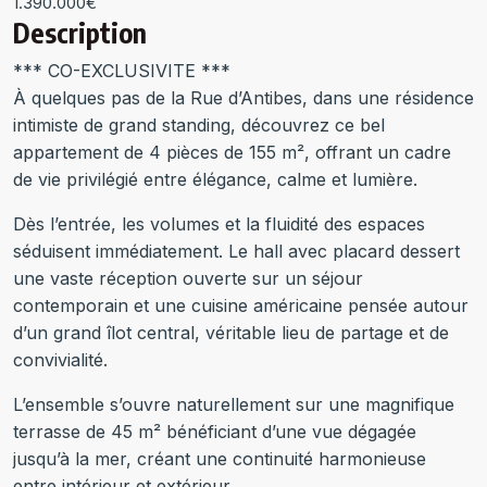
1.390.000€
Description
*** CO-EXCLUSIVITE ***
À quelques pas de la Rue d’Antibes, dans une résidence
intimiste de grand standing, découvrez ce bel
appartement de 4 pièces de 155 m², offrant un cadre
de vie privilégié entre élégance, calme et lumière.
Dès l’entrée, les volumes et la fluidité des espaces
séduisent immédiatement. Le hall avec placard dessert
une vaste réception ouverte sur un séjour
contemporain et une cuisine américaine pensée autour
d’un grand îlot central, véritable lieu de partage et de
convivialité.
L’ensemble s’ouvre naturellement sur une magnifique
terrasse de 45 m² bénéficiant d’une vue dégagée
jusqu’à la mer, créant une continuité harmonieuse
entre intérieur et extérieur.