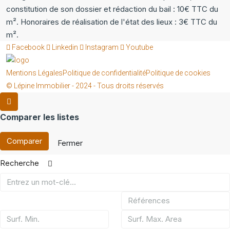
constitution de son dossier et rédaction du bail : 10€ TTC du
m². Honoraires de réalisation de l'état des lieux : 3€ TTC du
m².
Facebook
Linkedin
Instagram
Youtube
Mentions Légales
Politique de confidentialité
Politique de cookies
© Lépine Immobilier - 2024 - Tous droits réservés
Comparer les listes
Comparer
Fermer
Recherche