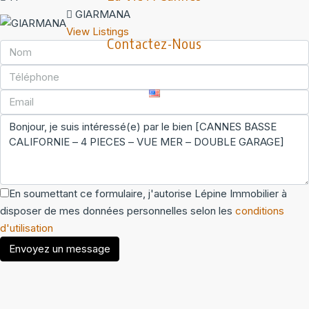
GIARMANA
View Listings
Contactez-Nous
En soumettant ce formulaire, j'autorise Lépine Immobilier à
disposer de mes données personnelles selon les
conditions
d'utilisation
Envoyez un message