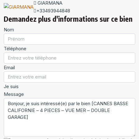
GIARMANA
+33493944848
Demandez plus d'informations sur ce bien
Nom
Téléphone
Email
Je suis
Message