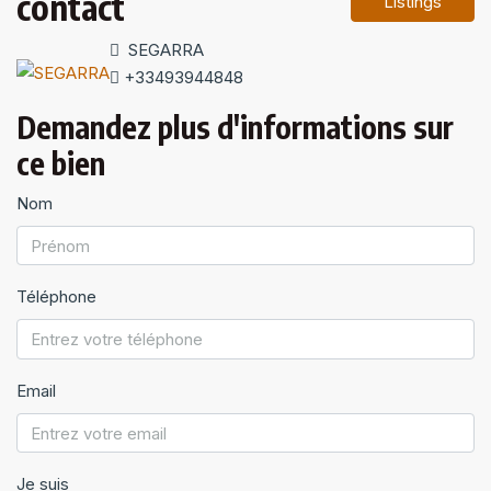
contact
Listings
SEGARRA
+33493944848
Demandez plus d'informations sur
ce bien
Nom
Téléphone
Email
Je suis