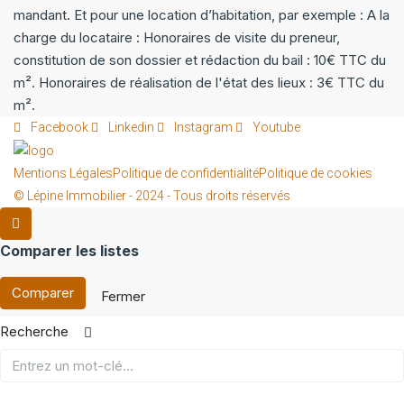
mandant. Et pour une location d’habitation, par exemple : A la
charge du locataire : Honoraires de visite du preneur,
constitution de son dossier et rédaction du bail : 10€ TTC du
m². Honoraires de réalisation de l'état des lieux : 3€ TTC du
m².
Facebook
Linkedin
Instagram
Youtube
Mentions Légales
Politique de confidentialité
Politique de cookies
© Lépine Immobilier - 2024 - Tous droits réservés
Comparer les listes
Comparer
Fermer
Recherche