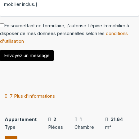
En soumettant ce formulaire, j'autorise Lépine Immobilier à
disposer de mes données personnelles selon les
conditions
d'utilisation
Envoyez un message
7 Plus d'informations
Appartement
2
1
31.64
Type
Pièces
Chambre
m²