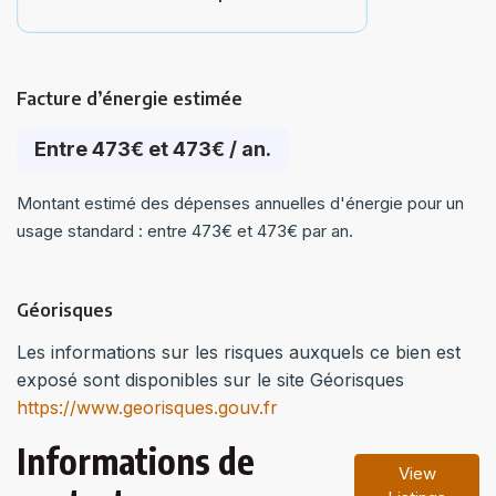
Facture d’énergie estimée
Entre 473€ et 473€ / an.
Montant estimé des dépenses annuelles d'énergie pour un
usage standard : entre 473€ et 473€ par an.
Géorisques
Les informations sur les risques auxquels ce bien est
exposé sont disponibles sur le site Géorisques
https://www.georisques.gouv.fr
Informations de
View