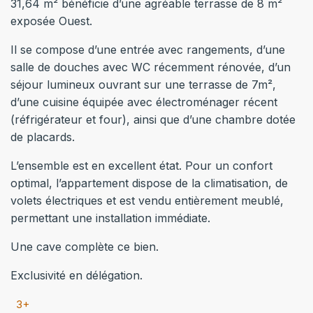
31,64 m² bénéficie d’une agréable terrasse de 8 m²
exposée Ouest.
Il se compose d’une entrée avec rangements, d’une
salle de douches avec WC récemment rénovée, d’un
séjour lumineux ouvrant sur une terrasse de 7m²,
d’une cuisine équipée avec électroménager récent
(réfrigérateur et four), ainsi que d’une chambre dotée
de placards.
L’ensemble est en excellent état. Pour un confort
optimal, l’appartement dispose de la climatisation, de
volets électriques et est vendu entièrement meublé,
permettant une installation immédiate.
Une cave complète ce bien.
Exclusivité en délégation.
3+