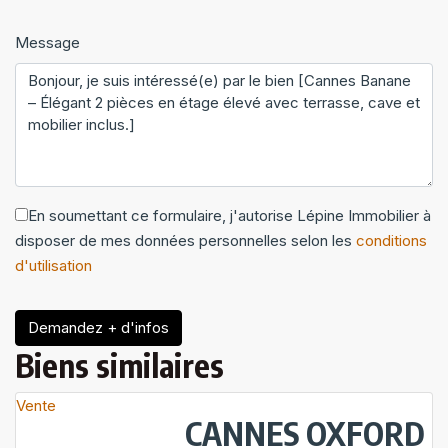
Message
En soumettant ce formulaire, j'autorise Lépine Immobilier à
disposer de mes données personnelles selon les
conditions
d'utilisation
Demandez + d'infos
Biens similaires
Vente
CANNES OXFORD