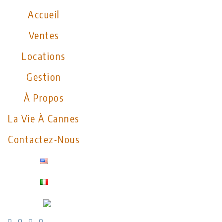
Accueil
Ventes
Locations
Gestion
À Propos
La Vie À Cannes
Contactez-Nous