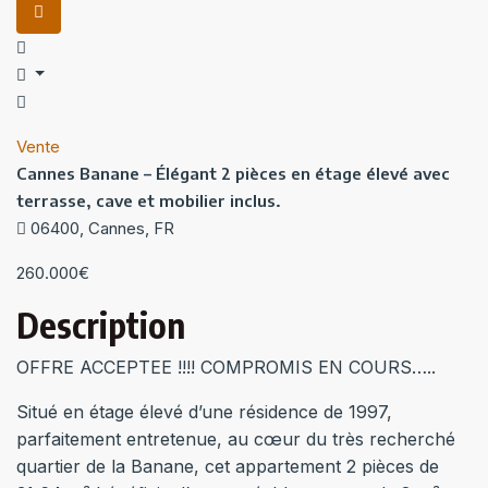
Vente
Cannes Banane – Élégant 2 pièces en étage élevé avec
terrasse, cave et mobilier inclus.
06400, Cannes, FR
260.000€
Description
OFFRE ACCEPTEE !!!! COMPROMIS EN COURS…..
Situé en étage élevé d’une résidence de 1997,
parfaitement entretenue, au cœur du très recherché
quartier de la Banane, cet appartement 2 pièces de