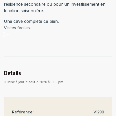
résidence secondaire ou pour un investissement en
location saisonnière.
Une cave complète ce bien.
Visites faciles.
3+
Details
Mise à jour le août 7, 2026 à 9:00 pm
Référence:
V1298