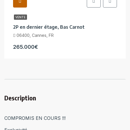
VENTE
2P en dernier étage, Bas Carnot
06400, Cannes, FR
265.000€
Description
COMPROMIS EN COURS !!!