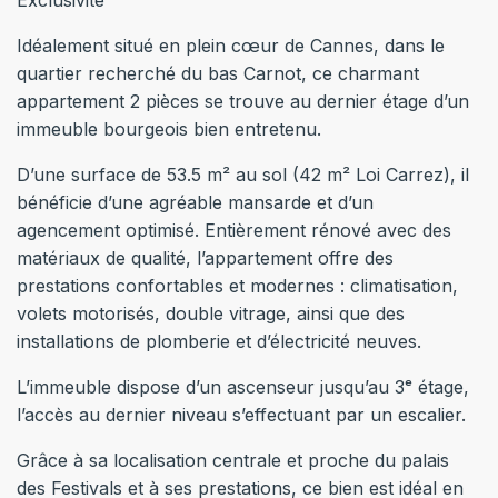
Exclusivité
Idéalement situé en plein cœur de Cannes, dans le
quartier recherché du bas Carnot, ce charmant
appartement 2 pièces se trouve au dernier étage d’un
immeuble bourgeois bien entretenu.
D’une surface de 53.5 m² au sol (42 m² Loi Carrez), il
bénéficie d’une agréable mansarde et d’un
agencement optimisé. Entièrement rénové avec des
matériaux de qualité, l’appartement offre des
prestations confortables et modernes : climatisation,
volets motorisés, double vitrage, ainsi que des
installations de plomberie et d’électricité neuves.
L’immeuble dispose d’un ascenseur jusqu’au 3ᵉ étage,
l’accès au dernier niveau s’effectuant par un escalier.
Grâce à sa localisation centrale et proche du palais
des Festivals et à ses prestations, ce bien est idéal en