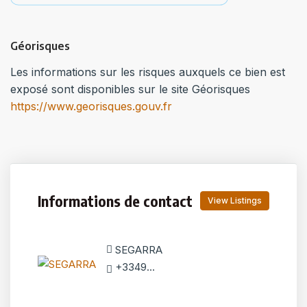
Géorisques
Les informations sur les risques auxquels ce bien est
exposé sont disponibles sur le site Géorisques
https://www.georisques.gouv.fr
Informations de contact
View Listings
SEGARRA
+33493944848