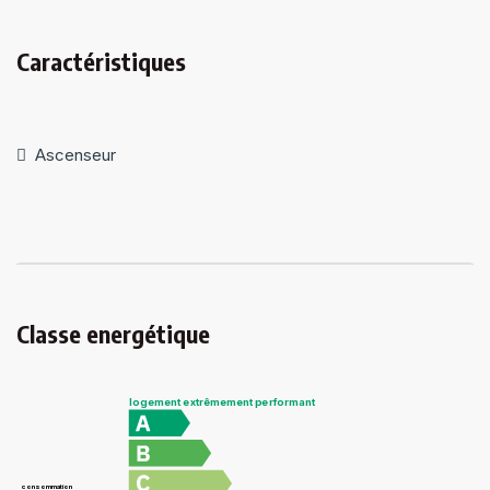
Caractéristiques
Ascenseur
Classe energétique
logement extrêmement performant
consommation