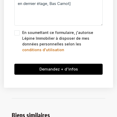
En soumettant ce formulaire, j'autorise
Lépine Immobilier à disposer de mes
données personnelles selon les
conditions d'utilisation
Demandez + d'infos
Biens similaires