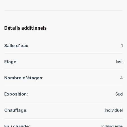
Détails additionels
Salle d'eau:
1
Etage:
last
Nombre d'étages:
4
Exposition:
Sud
Chauffage:
Individuel
Eau chaude:
Individuelle