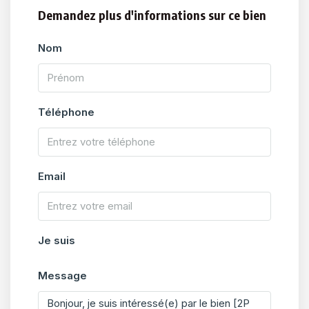
Demandez plus d'informations sur ce bien
Nom
Téléphone
Email
Je suis
Message