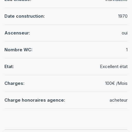
Date construction:
1970
Ascenseur:
oui
Nombre WC:
1
Etat:
Excellent état
Charges:
100€ /Mois
Charge honoraires agence:
acheteur