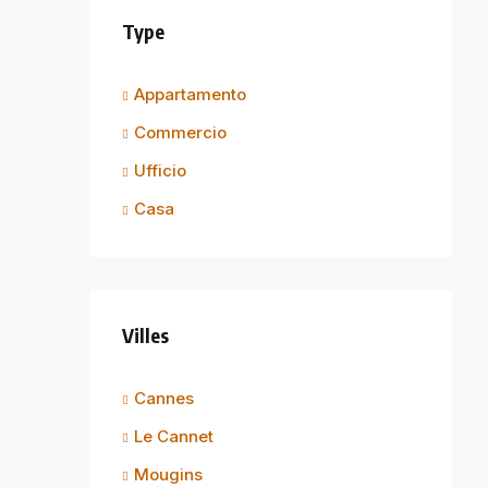
Type
Appartamento
Commercio
Ufficio
Casa
Villes
Cannes
Le Cannet
Mougins