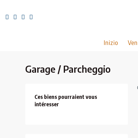
Inizio
Ven
Garage / Parcheggio
Ces biens pourraient vous
intéresser