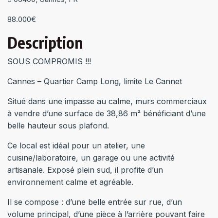
88.000€
Description
SOUS COMPROMIS !!!
Cannes – Quartier Camp Long, limite Le Cannet
Situé dans une impasse au calme, murs commerciaux
à vendre d’une surface de 38,86 m² bénéficiant d’une
belle hauteur sous plafond.
Ce local est idéal pour un atelier, une
cuisine/laboratoire, un garage ou une activité
artisanale. Exposé plein sud, il profite d’un
environnement calme et agréable.
Il se compose : d’une belle entrée sur rue, d’un
volume principal, d’une pièce à l’arrière pouvant faire