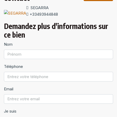
SEGARRA
+33493944848
Demandez plus d'informations sur
ce bien
Nom
Téléphone
Email
Je suis