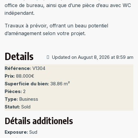
office de bureau, ainsi que d’une pièce d’eau avec WC
indépendant.
Travaux à prévoir, offrant un beau potentiel
d’aménagement selon votre projet.
Details
Updated on August 8, 2026 at 8:59 am
Référence:
V1304
Prix:
88.000€
Superficie du bien:
38.86 m²
Pièces:
2
Type:
Business
Statut:
Sold
Détails additionels
Exposure:
Sud