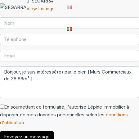
SEGARRA
View Listings
En soumettant ce formulaire, j'autorise Lépine Immobilier à
disposer de mes données personnelles selon les
conditions
d'utilisation
Envoyez un message