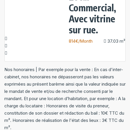
Commercial,
Avec vitrine
sur rue.
814€/Month
37.03
m²
Nos honoraires | Par exemple pour la vente : En cas d'inter-
cabinet, nos honoraires ne dépasseront pas les valeurs
exprimées au présent barème ainsi que la valeur indiquée sur
le mandat de vente et/ou de recherche consenti par le
mandant. Et pour une location d’habitation, par exemple : A la
charge du locataire : Honoraires de visite du preneur,
constitution de son dossier et rédaction du bail : 10€ TTC du
m². Honoraires de réalisation de l'état des lieux : 3€ TTC du
m².