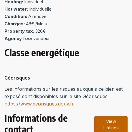
Heating:
Individuel
Hot water:
Individuelle
Condition:
À rénover
Charges:
48€ /Mois
Property tax:
326€
Agency fee:
vendeur
Classe energétique
Géorisques
Les informations sur les risques auxquels ce bien est
exposé sont disponibles sur le site Géorisques
https://www.georisques.gouv.fr
Informations de
View
contact
Listings