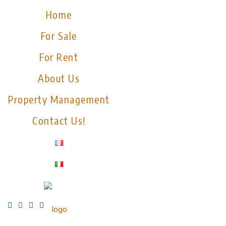
Home
For Sale
For Rent
About Us
Property Management
Contact Us!