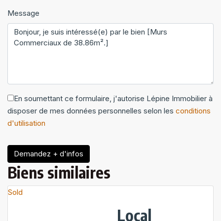
Message
En soumettant ce formulaire, j'autorise Lépine Immobilier à
disposer de mes données personnelles selon les
conditions
d'utilisation
Demandez + d'infos
Biens similaires
Sold
Local