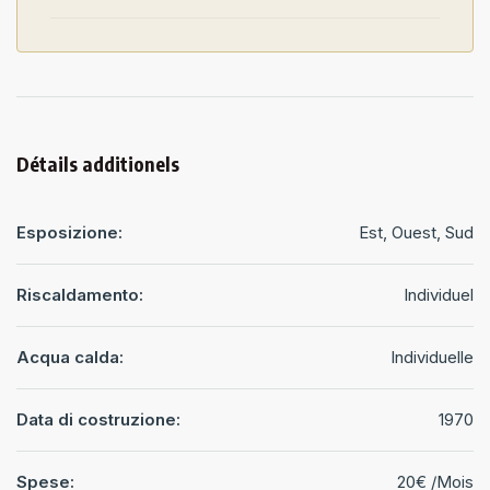
Détails additionels
Esposizione:
Est, Ouest, Sud
Riscaldamento:
Individuel
Acqua calda:
Individuelle
Data di costruzione:
1970
Spese:
20€ /Mois