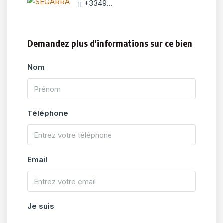
+33493944848
Demandez plus d'informations sur ce bien
Nom
Téléphone
Email
Je suis