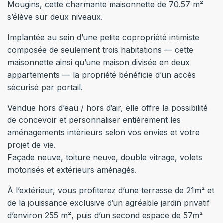
Mougins, cette charmante maisonnette de 70.57 m²
s’élève sur deux niveaux.
Implantée au sein d’une petite copropriété intimiste
composée de seulement trois habitations — cette
maisonnette ainsi qu’une maison divisée en deux
appartements — la propriété bénéficie d’un accès
sécurisé par portail.
Vendue hors d’eau / hors d’air, elle offre la possibilité
de concevoir et personnaliser entièrement les
aménagements intérieurs selon vos envies et votre
projet de vie.
Façade neuve, toiture neuve, double vitrage, volets
motorisés et extérieurs aménagés.
À l’extérieur, vous profiterez d’une terrasse de 21m² et
de la jouissance exclusive d’un agréable jardin privatif
d’environ 255 m², puis d’un second espace de 57m²