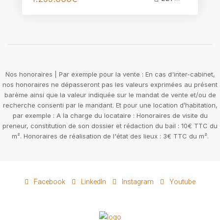
Nos honoraires | Par exemple pour la vente : En cas d'inter-cabinet,
nos honoraires ne dépasseront pas les valeurs exprimées au présent
barème ainsi que la valeur indiquée sur le mandat de vente et/ou de
recherche consenti par le mandant. Et pour une location d’habitation,
par exemple : A la charge du locataire : Honoraires de visite du
preneur, constitution de son dossier et rédaction du bail : 10€ TTC du
m². Honoraires de réalisation de l'état des lieux : 3€ TTC du m².
Facebook
LinkedIn
Instagram
Youtube