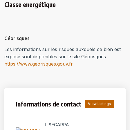
Classe energétique
Géorisques
Les informations sur les risques auxquels ce bien est
exposé sont disponibles sur le site Géorisques
https://www.georisques.gouv.fr
Informations de contact
View Listings
SEGARRA