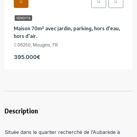
VENDITA
Maison 70m² avec jardin, parking, hors d’eau,
hors d’air.
06250, Mougins, FR
395.000€
Description
Située dans le quartier recherché de l’Aubarède à