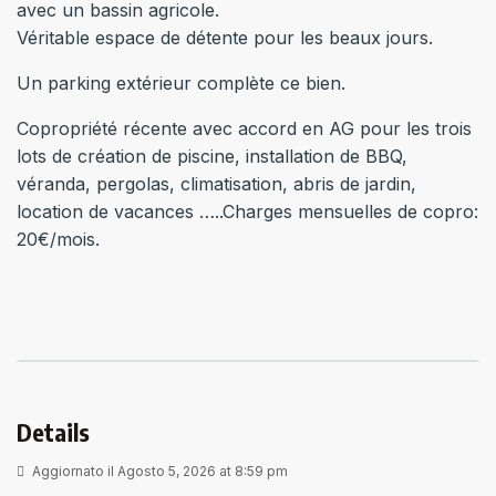
avec un bassin agricole.
Véritable espace de détente pour les beaux jours.
Un parking extérieur complète ce bien.
Copropriété récente avec accord en AG pour les trois
lots de création de piscine, installation de BBQ,
véranda, pergolas, climatisation, abris de jardin,
location de vacances …..Charges mensuelles de copro:
20€/mois.
Details
Aggiornato il Agosto 5, 2026 at 8:59 pm