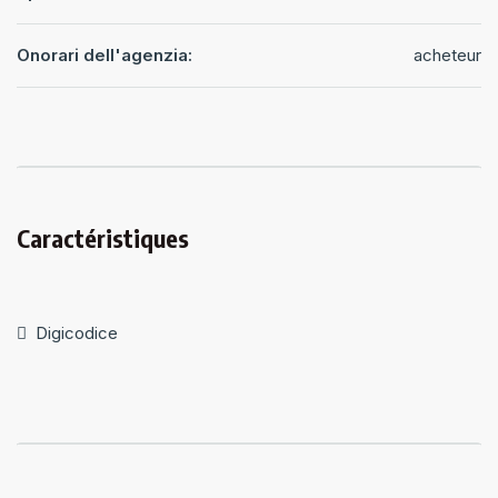
Onorari dell'agenzia:
acheteur
Caractéristiques
Digicodice