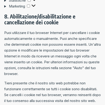
Statistiche
Marketing
8. Abilitazione/disabilitazione e
cancellazione dei cookie
Puoi utilizzare il tuo browser Internet per cancellare i cookie
automaticamente o manualmente. Puoi anche specificare
che determinati cookie non possono essere inseriti. Un'altra
opzione è modificare le impostazioni del tuo browser
Internet in modo da ricevere un messaggio ogni volta che
viene inserito un cookie. Per ulteriori informazioni su queste
opzioni, consulta le istruzioni nella sezione "Aiuto" del tuo
browser.
Tieni presente che il nostro sito web potrebbe non
funzionare correttamente se tutti i cookie sono disabilitati.
Se cancelli i cookie nel tuo browser, verranno reinseriti dopo
il tuo consenso alla successiva visita del nostro sito web.