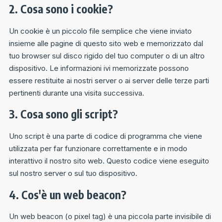
2. Cosa sono i cookie?
Un cookie è un piccolo file semplice che viene inviato
insieme alle pagine di questo sito web e memorizzato dal
tuo browser sul disco rigido del tuo computer o di un altro
dispositivo. Le informazioni ivi memorizzate possono
essere restituite ai nostri server o ai server delle terze parti
pertinenti durante una visita successiva.
3. Cosa sono gli script?
Uno script è una parte di codice di programma che viene
utilizzata per far funzionare correttamente e in modo
interattivo il nostro sito web. Questo codice viene eseguito
sul nostro server o sul tuo dispositivo.
4. Cos'è un web beacon?
Un web beacon (o pixel tag) è una piccola parte invisibile di