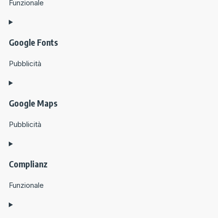
Funzionale
Google Fonts
Pubblicità
Google Maps
Pubblicità
Complianz
Funzionale