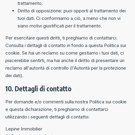
trattamento.
Diritto di opposizione: puoi opporti al trattamento dei
tuoi dati. Ci conformiamo a ciò, a meno che non vi
siano motivi giustificati per il trattamento.
Per esercitare questi diritti, ti preghiamo di contattarci.
Consulta i dettagli di contatto in fondo a questa Politica sui
cookie. Se hai un reclamo su come gestiamo i tuoi dati, ci
piacerebbe sentirti, ma hai anche il diritto di presentare un
reclamo all'autorità di controllo (l'Autorità per la protezione
dei dati).
10. Dettagli di contatto
Per domande e/o commenti sulla nostra Politica sui cookie
e questa dichiarazione, ti preghiamo di contattarci
utilizzando i seguenti dettagli di contatto:
Lepine Immobilier