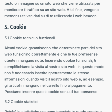
testo o immagine su un sito web che viene utilizzata per
monitorare il traffico su un sito web. A tal fine, vengono
memorizzati vari dati su di te utilizzando i web beacon.
5. Cookie
5.1 Cookie tecnici o funzionali
Alcuni cookie garantiscono che determinate parti del sito
web funzionino correttamente e che le tue preferenze
utente rimangano note. Inserendo cookie funzionali, ti
semplifichiamo la visita al nostro sito web. In questo modo,
non è necessario inserire ripetutamente le stesse
informazioni quando visiti il nostro sito web e, ad esempio,
gli articoli rimangono nel carrello fino al pagamento.
Possiamo inserire questi cookie senza il tuo consenso.
5.2 Cookie statistici
Poiché le statistiche vengono tracciate in modo anonimo,