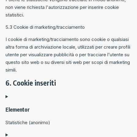
non viene richiesta l'autorizzazione per inserire cookie
statistici.
5.3 Cookie di marketing/tracciamento
I cookie di marketing/tracciamento sono cookie o qualsiasi
altra forma di archiviazione locale, utilizzati per creare profili
utente per visualizzare pubblicità o per tracciare l'utente su
questo sito web o su diversi siti web per scopi di marketing
simili.
6. Cookie inseriti
Elementor
Statistiche (anonimo)