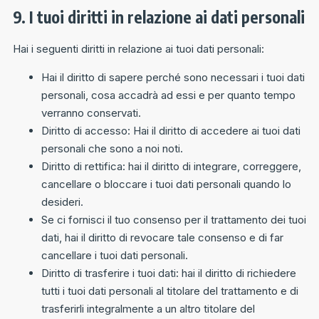
9. I tuoi diritti in relazione ai dati personali
Hai i seguenti diritti in relazione ai tuoi dati personali:
Hai il diritto di sapere perché sono necessari i tuoi dati
personali, cosa accadrà ad essi e per quanto tempo
verranno conservati.
Diritto di accesso: Hai il diritto di accedere ai tuoi dati
personali che sono a noi noti.
Diritto di rettifica: hai il diritto di integrare, correggere,
cancellare o bloccare i tuoi dati personali quando lo
desideri.
Se ci fornisci il tuo consenso per il trattamento dei tuoi
dati, hai il diritto di revocare tale consenso e di far
cancellare i tuoi dati personali.
Diritto di trasferire i tuoi dati: hai il diritto di richiedere
tutti i tuoi dati personali al titolare del trattamento e di
trasferirli integralmente a un altro titolare del