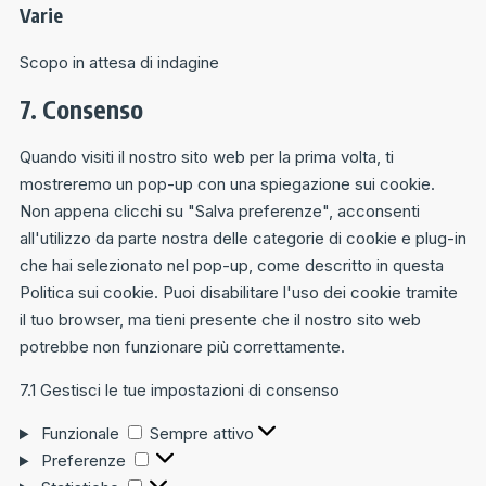
Varie
Scopo in attesa di indagine
7. Consenso
Quando visiti il nostro sito web per la prima volta, ti
mostreremo un pop-up con una spiegazione sui cookie.
Non appena clicchi su "Salva preferenze", acconsenti
all'utilizzo da parte nostra delle categorie di cookie e plug-in
che hai selezionato nel pop-up, come descritto in questa
Politica sui cookie. Puoi disabilitare l'uso dei cookie tramite
il tuo browser, ma tieni presente che il nostro sito web
potrebbe non funzionare più correttamente.
7.1 Gestisci le tue impostazioni di consenso
Funzionale
Sempre attivo
Preferenze