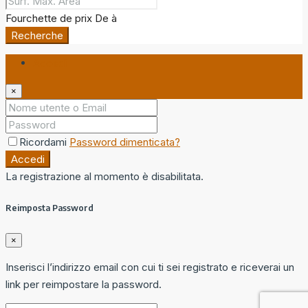
Fourchette de prix
De
à
Recherche
Accedi
×
Ricordami
Password dimenticata?
Accedi
La registrazione al momento è disabilitata.
Reimposta Password
×
Inserisci l’indirizzo email con cui ti sei registrato e riceverai un
link per reimpostare la password.