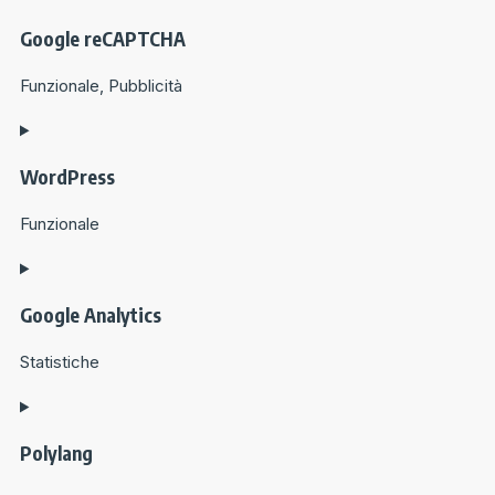
Google reCAPTCHA
Funzionale, Pubblicità
WordPress
Funzionale
Google Analytics
Statistiche
Polylang